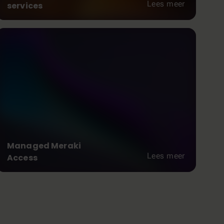
Lees meer
services
Managed Meraki
Lees meer
Access