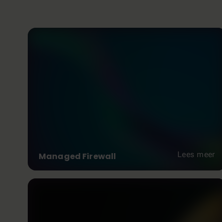
Lees meer
Managed Firewall