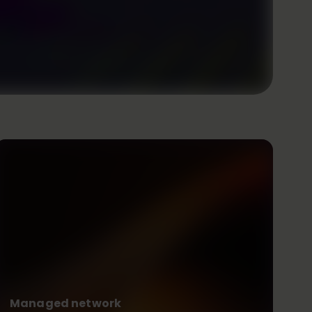
Managed network