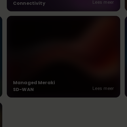
Lees meer
Connectivity
Managed Meraki
Lees meer
SD-WAN