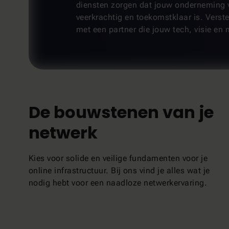
diensten zorgen dat jouw onderneming 
veerkrachtig en toekomstklaar is. Verst
met een partner die jouw tech, visie en m
De bouwstenen van je
netwerk
Kies voor solide en veilige fundamenten voor je
online infrastructuur. Bij ons vind je alles wat je
nodig hebt voor een naadloze netwerkervaring.