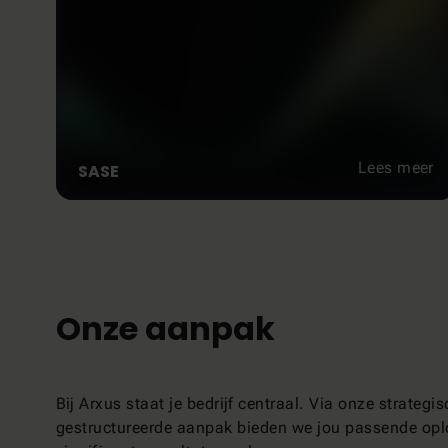
Lees meer
SASE
Onze aanpak
Bij Arxus staat je bedrijf centraal. Via onze strategi
gestructureerde aanpak bieden we jou passende opl