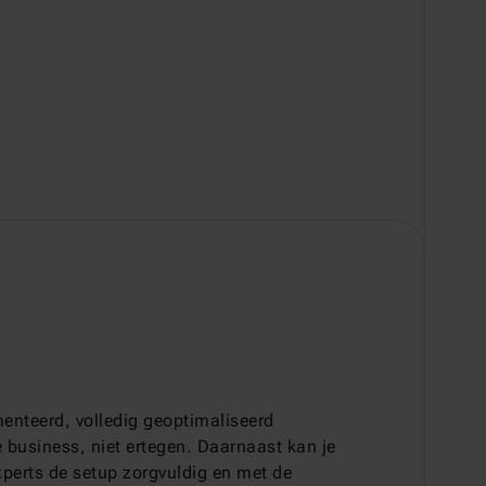
enteerd, volledig geoptimaliseerd
e business, niet ertegen. Daarnaast kan je
xperts de setup zorgvuldig en met de