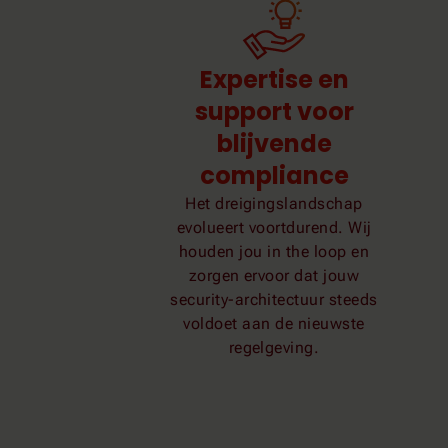
Expertise en
support voor
blijvende
compliance
Het dreigingslandschap
evolueert voortdurend. Wij
houden jou
in the loop
en
zorgen ervoor dat jouw
security-architectuur steeds
voldoet aan de nieuwste
regelgeving.