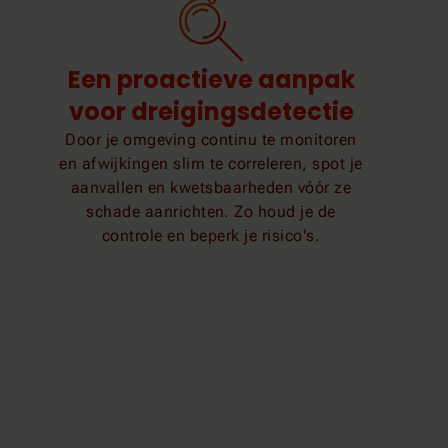
Een proactieve aanpak
voor dreigingsdetectie
Door je omgeving continu te monitoren
en afwijkingen slim te correleren, spot je
aanvallen en kwetsbaarheden vóór ze
schade aanrichten. Zo houd je de
controle en beperk je risico's.