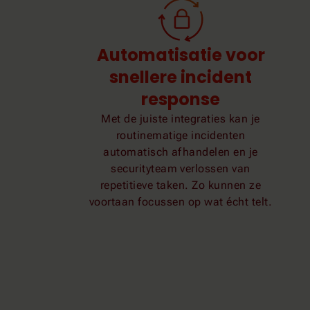
Automatisatie voor
snellere incident
response
Met de juiste integraties kan je
routinematige incidenten
automatisch afhandelen en je
securityteam verlossen van
repetitieve taken. Zo kunnen ze
voortaan focussen op wat écht telt.