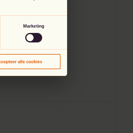
Marketing
cepteer alle cookies