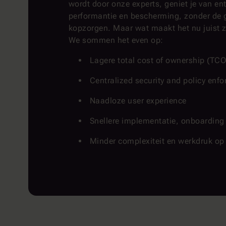
wordt door onze experts, geniet je van ent
performantie en bescherming, zonder de g
kopzorgen. Maar wat maakt het nu juist
We sommen het even op:
Lagere total cost of ownership (TCO
Centralized security and policy enf
Naadloze user experience
Snellere implementatie, onboarding
Minder complexiteit en werkdruk op 