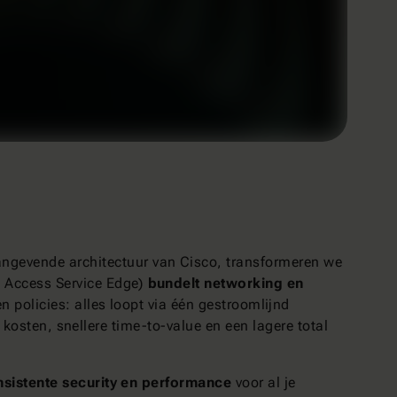
ngevende architectuur van Cisco, transformeren we
e Access Service Edge)
bundelt networking en
 policies: alles loopt via één gestroomlijnd
e kosten, snellere time-to-value en een lagere total
sistente security en performance
voor al je