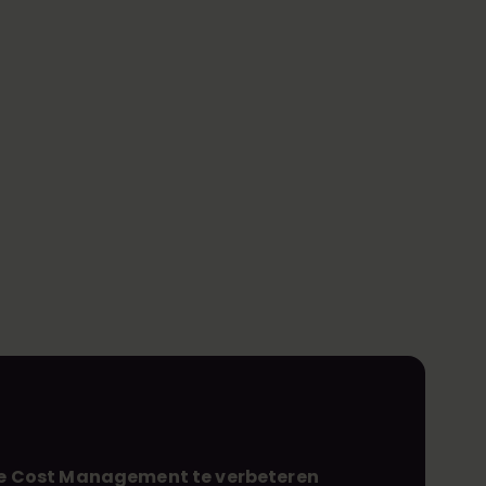
ure Cost Management te verbeteren