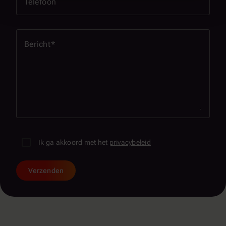
Telefoon
Bericht
Ik ga akkoord met het
privacybeleid
Verzenden