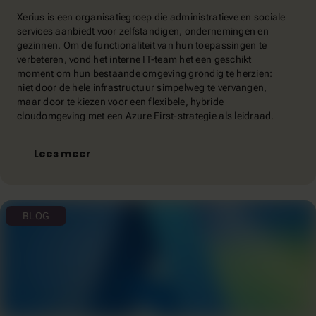
Xerius is een organisatiegroep die administratieve en sociale
services aanbiedt voor zelfstandigen, ondernemingen en
gezinnen. Om de functionaliteit van hun toepassingen te
verbeteren, vond het interne IT-team het een geschikt
moment om hun bestaande omgeving grondig te herzien:
niet door de hele infrastructuur simpelweg te vervangen,
maar door te kiezen voor een flexibele, hybride
cloudomgeving met een Azure First-strategie als leidraad.
Lees meer
BLOG