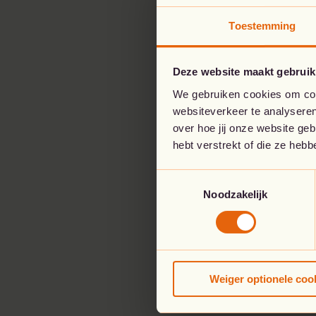
Toestemming
Deze website maakt gebruik
We gebruiken cookies om cont
websiteverkeer te analyseren
over hoe jij onze website ge
hebt verstrekt of die ze heb
Toestemmingsselectie
Noodzakelijk
Weiger optionele coo