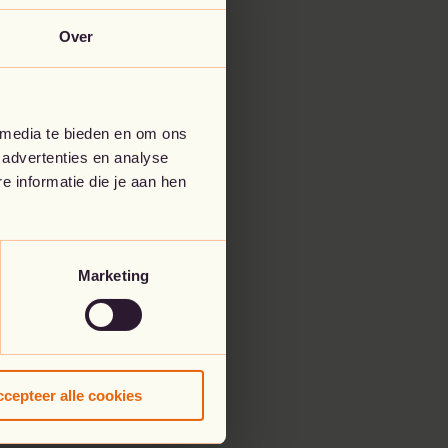
Over
 media te bieden en om ons
 advertenties en analyse
 informatie die je aan hen
Marketing
cepteer alle cookies