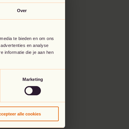
Over
 media te bieden en om ons
 advertenties en analyse
 informatie die je aan hen
Marketing
cepteer alle cookies