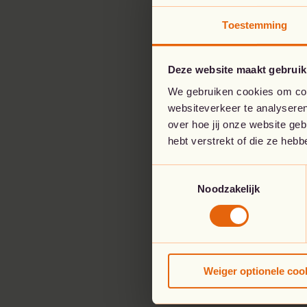
Toestemming
Deze website maakt gebruik
We gebruiken cookies om cont
websiteverkeer te analyseren
over hoe jij onze website ge
hebt verstrekt of die ze heb
Toestemmingsselectie
Noodzakelijk
Weiger optionele coo