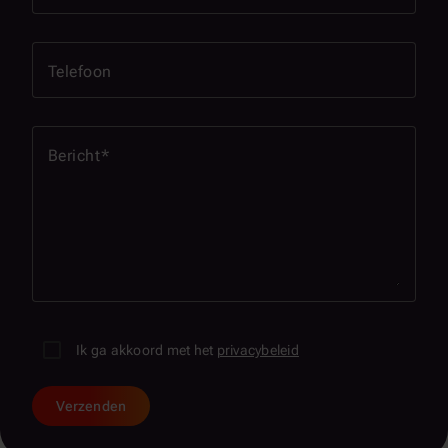
Telefoon
Bericht
Ik ga akkoord met het
privacybeleid
Verzenden