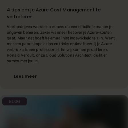
4 tips om je Azure Cost Management te
verbeteren
Veel bedrijven worstelen ermee: op een efficiënte manier je
uitgaven beheren. Zeker wanneer het over je Azure-kosten
gaat. Maar dat hoeft helemaal niet ingewikkeld te zijn. Want
met een paar simpele tips en tricks optimaliseer jij je Azure-
verbruik als een professional. En wij kunnen je dat leren.
Ronald Verdult, onze Cloud Solutions Architect, duikt er
samen met jou in.
Lees meer
BLOG