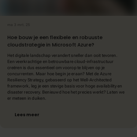
ma 3 mrt. 25
Hoe bouw je een flexibele en robuuste
cloudstrategie in Microsoft Azure?
Het digitale landschap verandert sneller dan ooit tevoren.
Een veerkrachtige en betrouwbare cloud-infrastructuur
creëren is dus essentieel om voorop te blijven op je
concurrenten. Maar hoe begin je eraan? Met de Azure
Resiliency Strategy, gebaseerd op het Well-Architected
framework, leg je een stevige basis voor hoge availability en
disaster recovery. Benieuwd hoe het precies werkt? Laten we
er meteen in duiken.
Lees meer