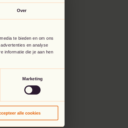
Over
 media te bieden en om ons
 advertenties en analyse
 informatie die je aan hen
Marketing
cepteer alle cookies