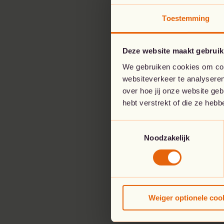
Toestemming
Deze website maakt gebruik
We gebruiken cookies om cont
websiteverkeer te analyseren
over hoe jij onze website ge
hebt verstrekt of die ze heb
Toestemmingsselectie
Noodzakelijk
Weiger optionele coo