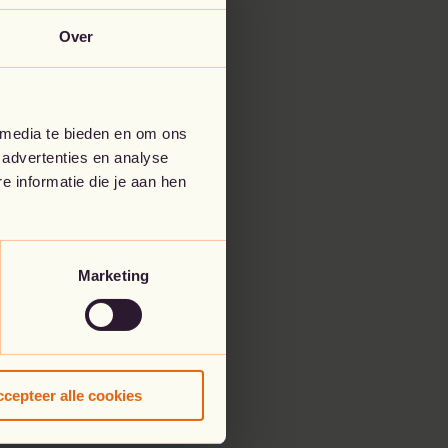
Over
 media te bieden en om ons
 advertenties en analyse
 informatie die je aan hen
Marketing
cepteer alle cookies