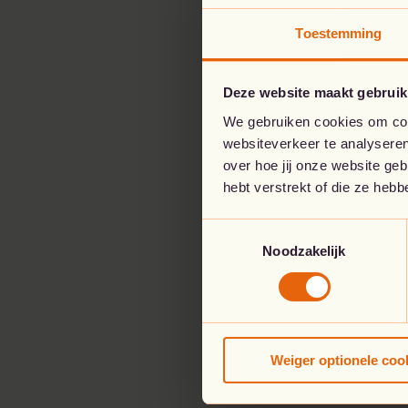
Toestemming
Deze website maakt gebruik
We gebruiken cookies om cont
websiteverkeer te analyseren
over hoe jij onze website ge
hebt verstrekt of die ze heb
Toestemmingsselectie
Noodzakelijk
Weiger optionele coo